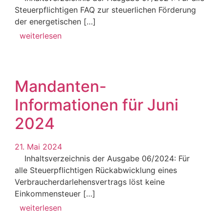
Steuerpflichtigen FAQ zur steuerlichen Förderung
der energetischen […]
weiterlesen
Mandanten-
Informationen für Juni
2024
21. Mai 2024
Inhaltsverzeichnis der Ausgabe 06/2024: Für
alle Steuerpflichtigen Rückabwicklung eines
Verbraucherdarlehensvertrags löst keine
Einkommensteuer […]
weiterlesen