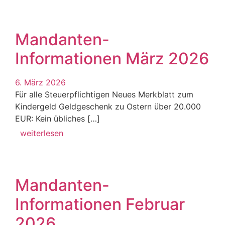
Mandanten-
Informationen März 2026
6. März 2026
Für alle Steuerpflichtigen Neues Merkblatt zum
Kindergeld Geldgeschenk zu Ostern über 20.000
EUR: Kein übliches […]
weiterlesen
Mandanten-
Informationen Februar
2026