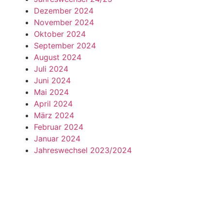
Dezember 2024
November 2024
Oktober 2024
September 2024
August 2024
Juli 2024
Juni 2024
Mai 2024
April 2024
März 2024
Februar 2024
Januar 2024
Jahreswechsel 2023/2024