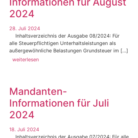
Informationen für August
2024
28. Juli 2024
Inhaltsverzeichnis der Ausgabe 08/2024: Für
alle Steuerpflichtigen Unterhaltsleistungen als
außergewöhnliche Belastungen Grundsteuer im […]
weiterlesen
Mandanten-
Informationen für Juli
2024
18. Juli 2024
Inhaltsverzeichnis der Ausgabe 07/2024: Für alle