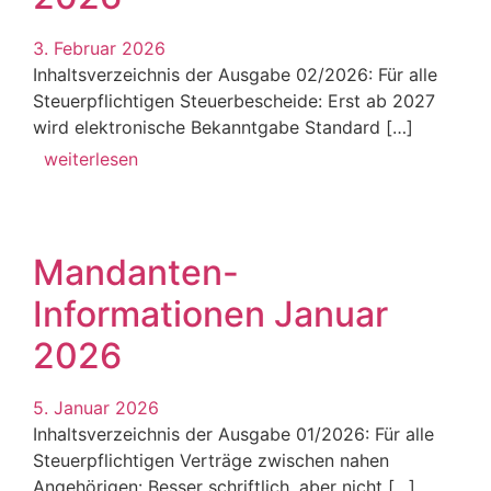
3. Februar 2026
Inhaltsverzeichnis der Ausgabe 02/2026: Für alle
Steuerpflichtigen Steuerbescheide: Erst ab 2027
wird elektronische Bekanntgabe Standard […]
weiterlesen
Mandanten-
Informationen Januar
2026
5. Januar 2026
Inhaltsverzeichnis der Ausgabe 01/2026: Für alle
Steuerpflichtigen Verträge zwischen nahen
Angehörigen: Besser schriftlich, aber nicht […]