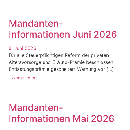
Mandanten-
Informationen Juni 2026
9. Juni 2026
Für alle Steuerpflichtigen Reform der privaten
Altersvorsorge und E-Auto-Prämie beschlossen –
Entlastungsprämie gescheitert Warnung vor […]
weiterlesen
Mandanten-
Informationen Mai 2026