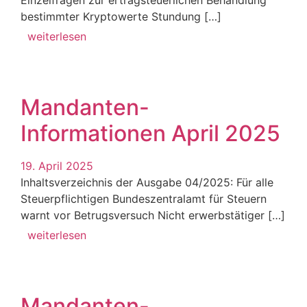
bestimmter Kryptowerte Stundung […]
weiterlesen
Mandanten-
Informationen April 2025
19. April 2025
Inhaltsverzeichnis der Ausgabe 04/2025: Für alle
Steuerpflichtigen Bundeszentralamt für Steuern
warnt vor Betrugsversuch Nicht erwerbstätiger […]
weiterlesen
Mandanten-