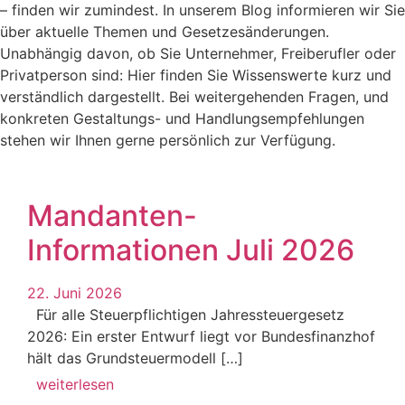
– finden wir zumindest. In unserem Blog informieren wir Sie
über aktuelle Themen und Gesetzesänderungen.
Unabhängig davon, ob Sie Unternehmer, Freiberufler oder
Privatperson sind: Hier finden Sie Wissenswerte kurz und
verständlich dargestellt. Bei weitergehenden Fragen, und
konkreten Gestaltungs- und Handlungsempfehlungen
stehen wir Ihnen gerne persönlich zur Verfügung.
Mandanten-
Informationen Juli 2026
22. Juni 2026
Für alle Steuerpflichtigen Jahressteuergesetz
2026: Ein erster Entwurf liegt vor Bundesfinanzhof
hält das Grundsteuermodell […]
weiterlesen