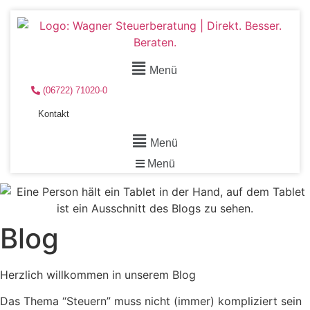
Menü
(06722) 71020-0
Kontakt
Menü
Menü
Blog
Herzlich willkommen in unserem Blog
Das Thema “Steuern” muss nicht (immer) kompliziert sein