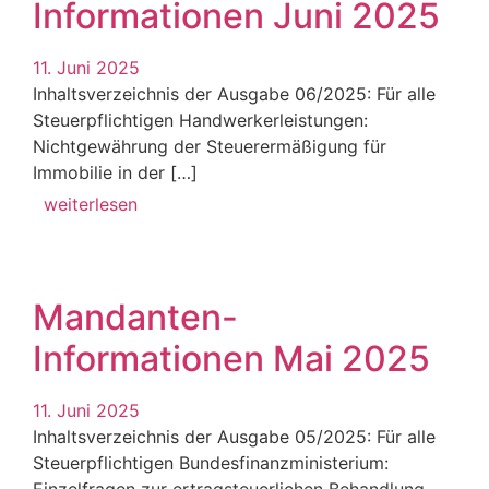
Informationen Juni 2025
11. Juni 2025
Inhaltsverzeichnis der Ausgabe 06/2025: Für alle
Steuerpflichtigen Handwerkerleistungen:
Nichtgewährung der Steuerermäßigung für
Immobilie in der […]
weiterlesen
Mandanten-
Informationen Mai 2025
11. Juni 2025
Inhaltsverzeichnis der Ausgabe 05/2025: Für alle
Steuerpflichtigen Bundesfinanzministerium:
Einzelfragen zur ertragsteuerlichen Behandlung