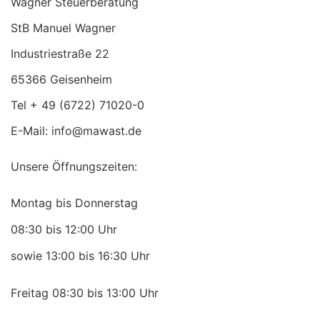
Wagner Steuerberatung
StB Manuel Wagner
Industriestraße 22
65366 Geisenheim
Tel + 49 (6722) 71020-0
E-Mail: info@mawast.de
Unsere Öffnungszeiten:
Montag bis Donnerstag
08:30 bis 12:00 Uhr
sowie 13:00 bis 16:30 Uhr
Freitag 08:30 bis 13:00 Uhr