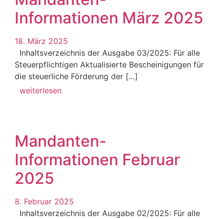
Informationen März 2025
18. März 2025
Inhaltsverzeichnis der Ausgabe 03/2025: Für alle
Steuerpflichtigen Aktualisierte Bescheinigungen für
die steuerliche Förderung der […]
weiterlesen
Mandanten-
Informationen Februar
2025
8. Februar 2025
Inhaltsverzeichnis der Ausgabe 02/2025: Für alle