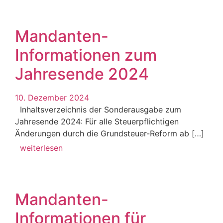
Mandanten-
Informationen zum
Jahresende 2024
10. Dezember 2024
Inhaltsverzeichnis der Sonderausgabe zum
Jahresende 2024: Für alle Steuerpflichtigen
Änderungen durch die Grundsteuer-Reform ab […]
weiterlesen
Mandanten-
Informationen für