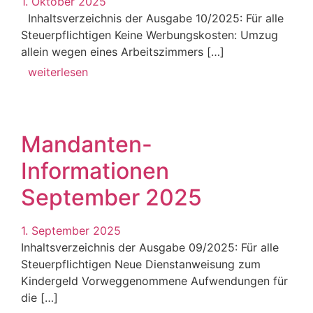
1. Oktober 2025
Inhaltsverzeichnis der Ausgabe 10/2025: Für alle
Steuerpflichtigen Keine Werbungskosten: Umzug
allein wegen eines Arbeitszimmers […]
weiterlesen
Mandanten-
Informationen
September 2025
1. September 2025
Inhaltsverzeichnis der Ausgabe 09/2025: Für alle
Steuerpflichtigen Neue Dienstanweisung zum
Kindergeld Vorweggenommene Aufwendungen für
die […]