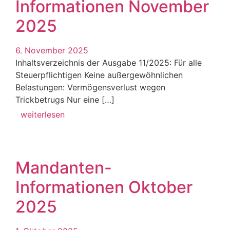
Informationen November
2025
6. November 2025
Inhaltsverzeichnis der Ausgabe 11/2025: Für alle
Steuerpflichtigen Keine außergewöhnlichen
Belastungen: Vermögensverlust wegen
Trickbetrugs Nur eine […]
weiterlesen
Mandanten-
Informationen Oktober
2025