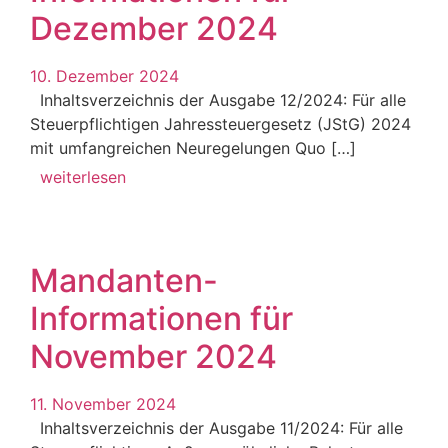
Dezember 2024
10. Dezember 2024
Inhaltsverzeichnis der Ausgabe 12/2024: Für alle
Steuerpflichtigen Jahressteuergesetz (JStG) 2024
mit umfangreichen Neuregelungen Quo […]
weiterlesen
Mandanten-
Informationen für
November 2024
11. November 2024
Inhaltsverzeichnis der Ausgabe 11/2024: Für alle