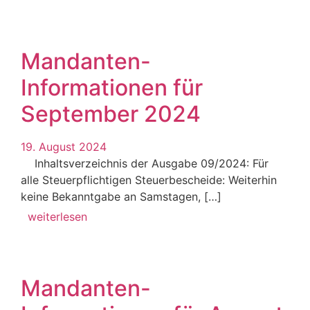
Mandanten-
Informationen für
September 2024
19. August 2024
Inhaltsverzeichnis der Ausgabe 09/2024: Für
alle Steuerpflichtigen Steuerbescheide: Weiterhin
keine Bekanntgabe an Samstagen, […]
weiterlesen
Mandanten-