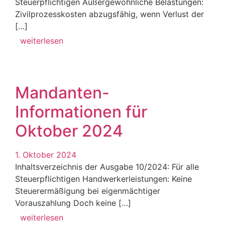
Steuerpflichtigen Außergewöhnliche Belastungen:
Zivilprozesskosten abzugsfähig, wenn Verlust der
[…]
weiterlesen
Mandanten-
Informationen für
Oktober 2024
1. Oktober 2024
Inhaltsverzeichnis der Ausgabe 10/2024: Für alle
Steuerpflichtigen Handwerkerleistungen: Keine
Steuerermäßigung bei eigenmächtiger
Vorauszahlung Doch keine […]
weiterlesen