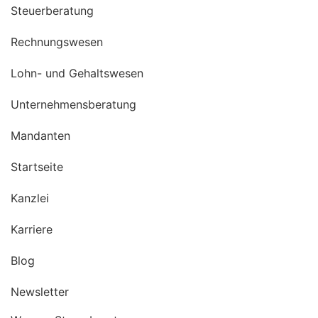
Steuerberatung
Rechnungswesen
Lohn- und Gehaltswesen
Unternehmensberatung
Mandanten
Startseite
Kanzlei
Karriere
Blog
Newsletter