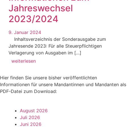
Jahreswechsel
2023/2024
9. Januar 2024
Inhaltsverzeichnis der Sonderausgabe zum
Jahresende 2023: Für alle Steuerpflichtigen
Verlagerung von Ausgaben im […]
weiterlesen
Hier finden Sie unsere bisher veröffentlichten
Informationen für unsere Mandantinnen und Mandanten als
PDF-Datei zum Download:
August 2026
Juli 2026
Juni 2026