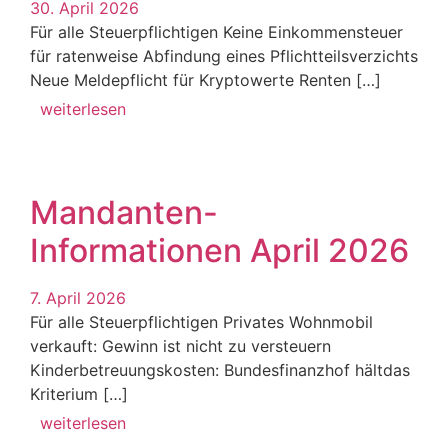
30. April 2026
Für alle Steuerpflichtigen Keine Einkommensteuer
für ratenweise Abfindung eines Pflichtteilsverzichts
Neue Meldepflicht für Kryptowerte Renten […]
weiterlesen
Mandanten-
Informationen April 2026
7. April 2026
Für alle Steuerpflichtigen Privates Wohnmobil
verkauft: Gewinn ist nicht zu versteuern
Kinderbetreuungskosten: Bundesfinanzhof hältdas
Kriterium […]
weiterlesen