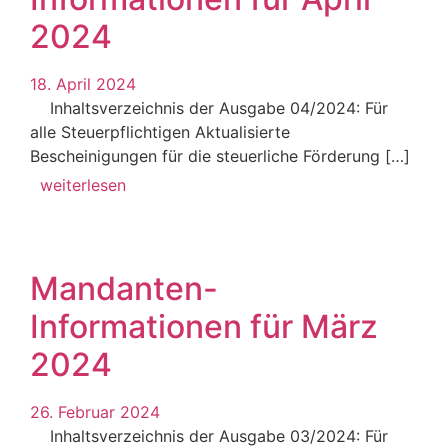
2024
18. April 2024
Inhaltsverzeichnis der Ausgabe 04/2024: Für
alle Steuerpflichtigen Aktualisierte
Bescheinigungen für die steuerliche Förderung […]
weiterlesen
Mandanten-
Informationen für März
2024
26. Februar 2024
Inhaltsverzeichnis der Ausgabe 03/2024: Für