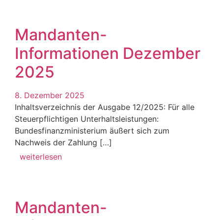
Mandanten-
Informationen Dezember
2025
8. Dezember 2025
Inhaltsverzeichnis der Ausgabe 12/2025: Für alle
Steuerpflichtigen Unterhaltsleistungen:
Bundesfinanzministerium äußert sich zum
Nachweis der Zahlung […]
weiterlesen
Mandanten-