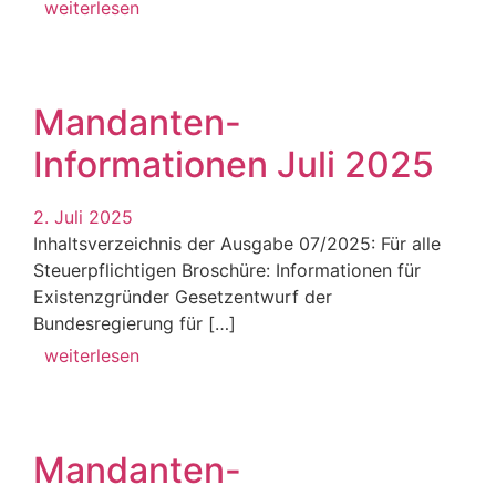
weiterlesen
Mandanten-
Informationen Juli 2025
2. Juli 2025
Inhaltsverzeichnis der Ausgabe 07/2025: Für alle
Steuerpflichtigen Broschüre: Informationen für
Existenzgründer Gesetzentwurf der
Bundesregierung für […]
weiterlesen
Mandanten-