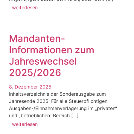
weiterlesen
Mandanten-
Informationen zum
Jahreswechsel
2025/2026
8. Dezember 2025
Inhaltsverzeichnis der Sonderausgabe zum
Jahresende 2025: Für alle Steuerpflichtigen
Ausgaben-/Einnahmenverlagerung im „privaten“
und „betrieblichen“ Bereich […]
weiterlesen