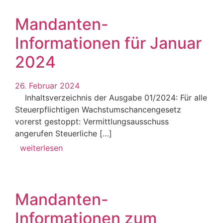
Mandanten-
Informationen für Januar
2024
26. Februar 2024
Inhaltsverzeichnis der Ausgabe 01/2024: Für alle
Steuerpflichtigen Wachstumschancengesetz
vorerst gestoppt: Vermittlungsausschuss
angerufen Steuerliche […]
weiterlesen
Mandanten-
Informationen zum