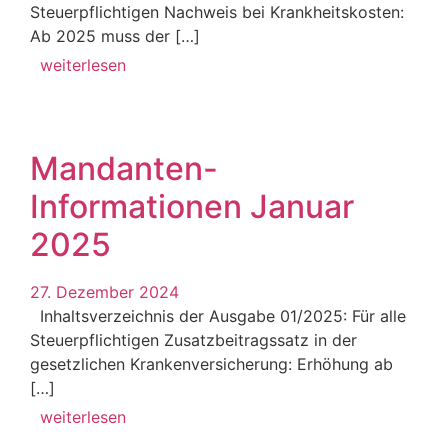
Steuerpflichtigen Nachweis bei Krankheitskosten:
Ab 2025 muss der […]
weiterlesen
Mandanten-
Informationen Januar
2025
27. Dezember 2024
Inhaltsverzeichnis der Ausgabe 01/2025: Für alle
Steuerpflichtigen Zusatzbeitragssatz in der
gesetzlichen Krankenversicherung: Erhöhung ab
[…]
weiterlesen