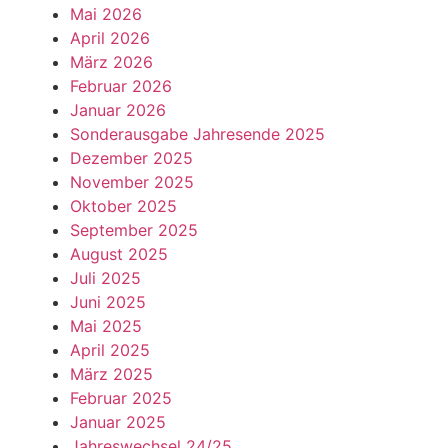
Mai 2026
April 2026
März 2026
Februar 2026
Januar 2026
Sonderausgabe Jahresende 2025
Dezember 2025
November 2025
Oktober 2025
September 2025
August 2025
Juli 2025
Juni 2025
Mai 2025
April 2025
März 2025
Februar 2025
Januar 2025
Jahreswechsel 24/25