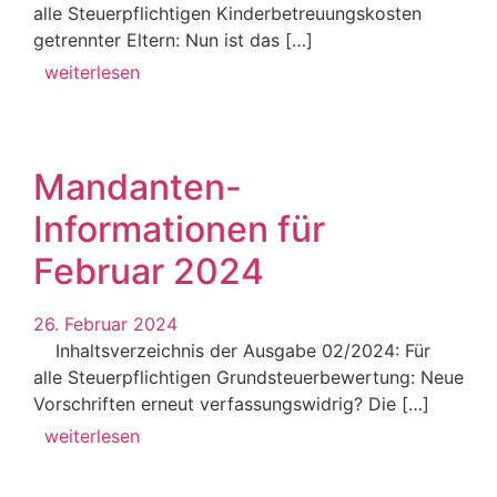
alle Steuerpflichtigen Kinderbetreuungskosten
getrennter Eltern: Nun ist das […]
weiterlesen
Mandanten-
Informationen für
Februar 2024
26. Februar 2024
Inhaltsverzeichnis der Ausgabe 02/2024: Für
alle Steuerpflichtigen Grundsteuerbewertung: Neue
Vorschriften erneut verfassungswidrig? Die […]
weiterlesen