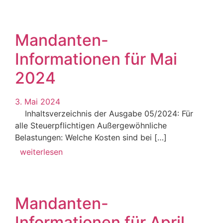
Mandanten-
Informationen für Mai
2024
3. Mai 2024
Inhaltsverzeichnis der Ausgabe 05/2024: Für
alle Steuerpflichtigen Außergewöhnliche
Belastungen: Welche Kosten sind bei […]
weiterlesen
Mandanten-
Informationen für April