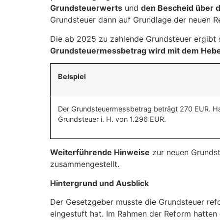
Grundsteuerwerts
und
den Bescheid über 
Grundsteuer dann auf Grundlage der neuen 
Die ab 2025 zu zahlende Grundsteuer ergibt 
Grundsteuermessbetrag wird mit dem Hebe
Beispiel
Der Grundsteuermessbetrag beträgt 270 EUR. Hat
Grundsteuer i. H. von 1.296 EUR.
Weiterführende Hinweise
zur neuen Grundst
zusammengestellt.
Hintergrund und Ausblick
Der Gesetzgeber musste die Grundsteuer ref
eingestuft hat. Im Rahmen der Reform hatten