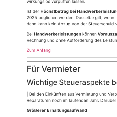
wirkungslos verpuffen lassen.
Ist der
Höchstbetrag bei Handwerkerleistu
2025 beglichen werden. Dasselbe gilt, wenn i
dann kann kein Abzug von der Steuerschuld 
Bei
Handwerkerleistungen
können
Vorausza
Rechnung und ohne Aufforderung des Leistungs
Zum Anfang
Für Vermieter
Wichtige Steueraspekte b
| Bei den Einkünften aus Vermietung und Verp
Reparaturen noch im laufenden Jahr. Darüber 
Größerer Erhaltungsaufwand