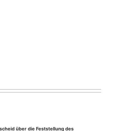
cheid über die Feststellung des