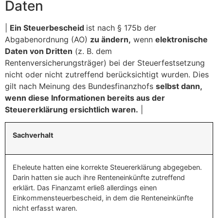
Daten
|
Ein Steuerbescheid
ist nach § 175b der
Abgabenordnung (AO)
zu ändern,
wenn
elektronische
Daten von Dritten
(z. B. dem
Rentenversicherungsträger) bei der Steuerfestsetzung
nicht oder nicht zutreffend berücksichtigt wurden. Dies
gilt nach Meinung des Bundesfinanzhofs
selbst dann,
wenn diese Informationen bereits aus der
Steuererklärung ersichtlich waren.
|
Sachverhalt
Eheleute hatten eine korrekte Steuererklärung abgegeben.
Darin hatten sie auch ihre Renteneinkünfte zutreffend
erklärt. Das Finanzamt erließ allerdings einen
Einkommensteuerbescheid, in dem die Renteneinkünfte
nicht erfasst waren.