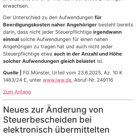
erwachsen.
Der Unterschied zu den Aufwendungen
für
Beerdigungskosten naher Angehöriger
besteht bereits
darin, dass nicht jeder Steuerpflichtige
irgendwann
einmal
solche Aufwendungen für einen nahen
Angehörigen zu tragen hat und auch nicht jeder
Steuerpflichtige etwa
auch in der Anzahl und Höhe
solcher Aufwendungen gleich belastet
ist.
Quelle |
FG Münster, Urteil vom 23.6.2025, Az. 10 K
1483/24 E, unter
www.iww.de
, Abruf-Nr. 249116
Zum Anfang
Neues zur Änderung von
Steuerbescheiden bei
elektronisch übermittelten