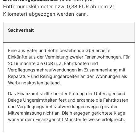
Entfernungskilometer bzw. 0,38 EUR ab dem 21.
Kilometer) abgezogen werden kann.
Sachverhalt
Eine aus Vater und Sohn bestehende GbR erzielte
Einkünfte aus der Vermietung zweier Ferienwohnungen. Für
2019 machte die GbR u. a. Fahrtkosten und
Verpflegungsmehraufwendungen im Zusammenhang mit
Reparatur- und Reinigungsarbeiten an den Wohnungen als
Werbungskosten geltend.
Das Finanzamt stellte bei der Prüfung der Unterlagen und
Belege Ungereimtheiten fest und erkannte die Fahrtkosten
und Verpflegungsmehraufwendungen wegen privater
Mitveranlassung nicht an. Die hiergegen gerichtete Klage
war vor dem Finanzgericht Münster teilweise erfolgreich.