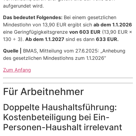
aufgerundet wird.
Das bedeutet Folgendes:
Bei einem gesetzlichen
Mindestlohn von 13,90 EUR ergibt sich
ab dem 1.1.2026
eine Geringfügigkeitsgrenze
von 603 EUR
(13,90 EUR ×
130 ÷ 3).
Ab dem 1.1.2027
sind es dann
633 EUR.
Quelle |
BMAS, Mitteilung vom 27.6.2025: „Anhebung
des gesetzlichen Mindestlohns zum 1.1.2026“
Zum Anfang
Für Arbeitnehmer
Doppelte Haushaltsführung:
Kostenbeteiligung bei Ein-
Personen-Haushalt irrelevant