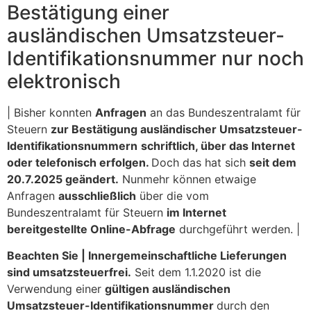
Bestätigung einer
ausländischen Umsatzsteuer-
Identifikationsnummer nur noch
elektronisch
| Bisher konnten
Anfragen
an das Bundeszentralamt für
Steuern
zur Bestätigung ausländischer Umsatzsteuer-
Identifikationsnummern
schriftlich, über das Internet
oder telefonisch erfolgen.
Doch das hat sich
seit dem
20.7.2025 geändert.
Nunmehr können etwaige
Anfragen
ausschließlich
über die vom
Bundeszentralamt für Steuern
im Internet
bereitgestellte Online-Abfrage
durchgeführt werden. |
Beachten Sie |
Innergemeinschaftliche Lieferungen
sind umsatzsteuerfrei.
Seit dem 1.1.2020 ist die
Verwendung einer
gültigen ausländischen
Umsatzsteuer-Identifikationsnummer
durch den