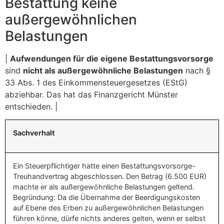
Bestattung keine
außergewöhnlichen
Belastungen
|
Aufwendungen für die eigene Bestattungsvorsorge
sind
nicht als außergewöhnliche Belastungen
nach §
33 Abs. 1 des Einkommensteuergesetzes (EStG)
abziehbar. Das hat das Finanzgericht Münster
entschieden. |
Sachverhalt
Ein Steuerpflichtiger hatte einen Bestattungsvorsorge-
Treuhandvertrag abgeschlossen. Den Betrag (6.500 EUR)
machte er als außergewöhnliche Belastungen geltend.
Begründung: Da die Übernahme der Beerdigungskosten
auf Ebene des Erben zu außergewöhnlichen Belastungen
führen könne, dürfe nichts anderes gelten, wenn er selbst