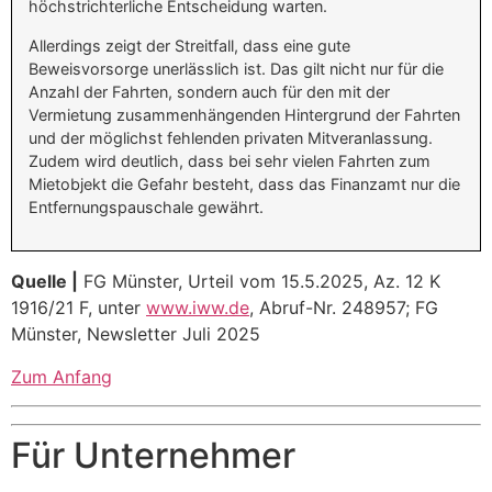
höchstrichterliche Entscheidung warten.
Allerdings zeigt der Streitfall, dass eine gute
Beweisvorsorge unerlässlich ist. Das gilt nicht nur für die
Anzahl der Fahrten, sondern auch für den mit der
Vermietung zusammenhängenden Hintergrund der Fahrten
und der möglichst fehlenden privaten Mitveranlassung.
Zudem wird deutlich, dass bei sehr vielen Fahrten zum
Mietobjekt die Gefahr besteht, dass das Finanzamt nur die
Entfernungspauschale gewährt.
Quelle |
FG Münster, Urteil vom 15.5.2025, Az. 12 K
1916/21 F, unter
www.iww.de
, Abruf-Nr. 248957; FG
Münster, Newsletter Juli 2025
Zum Anfang
Für Unternehmer