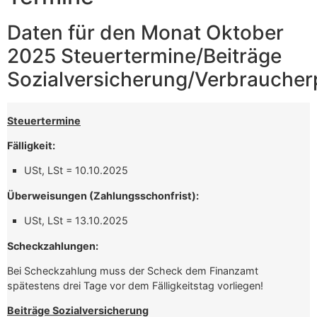
Daten für den Monat Oktober
2025 Steuertermine/Beiträge
Sozialversicherung/Verbraucher
Steuertermine
Fälligkeit:
USt, LSt = 10.10.2025
Überweisungen (Zahlungsschonfrist):
USt, LSt = 13.10.2025
Scheckzahlungen:
Bei Scheckzahlung muss der Scheck dem Finanzamt
spätestens drei Tage vor dem Fälligkeitstag vorliegen!
Beiträge Sozialversicherung