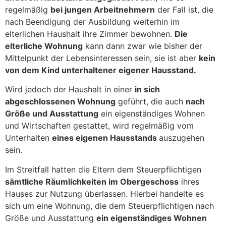
regelmäßig
bei jungen Arbeitnehmern
der Fall ist, die
nach Beendigung der Ausbildung weiterhin im
elterlichen Haushalt ihre Zimmer bewohnen.
Die
elterliche Wohnung
kann dann zwar wie bisher der
Mittelpunkt der Lebensinteressen sein, sie ist aber
kein
von dem Kind unterhaltener eigener Hausstand.
Wird jedoch der Haushalt in einer
in sich
abgeschlossenen Wohnung
geführt, die auch
nach
Größe und Ausstattung
ein eigenständiges Wohnen
und Wirtschaften gestattet, wird regelmäßig vom
Unterhalten
eines eigenen Hausstands
auszugehen
sein.
Im Streitfall hatten die Eltern dem Steuerpflichtigen
sämtliche Räumlichkeiten im Obergeschoss
ihres
Hauses zur Nutzung überlassen. Hierbei handelte es
sich um eine Wohnung, die dem Steuerpflichtigen nach
Größe und Ausstattung
ein eigenständiges Wohnen