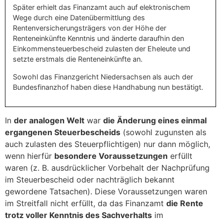
Später erhielt das Finanzamt auch auf elektronischem
Wege durch eine Datenübermittlung des
Rentenversicherungsträgers von der Höhe der
Renteneinkünfte Kenntnis und änderte daraufhin den
Einkommensteuerbescheid zulasten der Eheleute und
setzte erstmals die Renteneinkünfte an.
Sowohl das Finanzgericht Niedersachsen als auch der
Bundesfinanzhof haben diese Handhabung nun bestätigt.
In
der analogen Welt
war
die Änderung eines einmal
ergangenen Steuerbescheids
(sowohl zugunsten als
auch zulasten des Steuerpflichtigen) nur dann möglich,
wenn hierfür
besondere Voraussetzungen
erfüllt
waren (z. B. ausdrücklicher Vorbehalt der Nachprüfung
im Steuerbescheid oder nachträglich bekannt
gewordene Tatsachen). Diese Voraussetzungen waren
im Streitfall nicht erfüllt, da das Finanzamt
die Rente
trotz voller Kenntnis des Sachverhalts
im