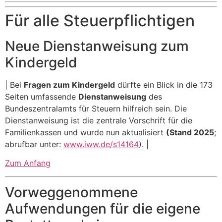
Für alle Steuerpflichtigen
Neue Dienstanweisung zum
Kindergeld
| Bei
Fragen zum Kindergeld
dürfte ein Blick in die 173
Seiten umfassende
Dienstanweisung
des
Bundeszentralamts für Steuern hilfreich sein. Die
Dienstanweisung ist die zentrale Vorschrift für die
Familienkassen und wurde nun aktualisiert
(Stand 2025
;
abrufbar unter:
www.iww.de/s14164
). |
Zum Anfang
Vorweggenommene
Aufwendungen für die eigene