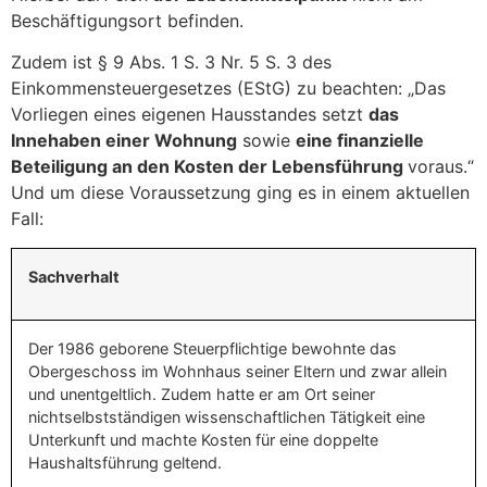
Beschäftigungsort befinden.
Zudem ist § 9 Abs. 1 S. 3 Nr. 5 S. 3 des
Einkommensteuergesetzes (EStG) zu beachten: „Das
Vorliegen eines eigenen Hausstandes setzt
das
Innehaben einer Wohnung
sowie
eine finanzielle
Beteiligung an den Kosten der Lebensführung
voraus.“
Und um diese Voraussetzung ging es in einem aktuellen
Fall:
Sachverhalt
Der 1986 geborene Steuerpflichtige bewohnte das
Obergeschoss im Wohnhaus seiner Eltern und zwar allein
und unentgeltlich. Zudem hatte er am Ort seiner
nichtselbstständigen wissenschaftlichen Tätigkeit eine
Unterkunft und machte Kosten für eine doppelte
Haushaltsführung geltend.