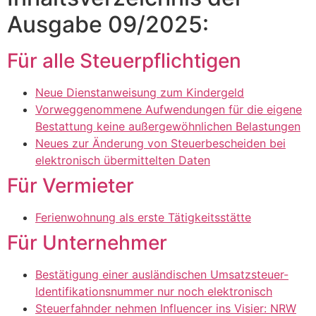
Ausgabe 09/2025:
Für alle Steuerpflichtigen
Neue Dienstanweisung zum Kindergeld
Vorweggenommene Aufwendungen für die eigene
Bestattung keine außergewöhnlichen Belastungen
Neues zur Änderung von Steuerbescheiden bei
elektronisch übermittelten Daten
Für Vermieter
Ferienwohnung als erste Tätigkeitsstätte
Für Unternehmer
Bestätigung einer ausländischen Umsatzsteuer-
Identifikationsnummer nur noch elektronisch
Steuerfahnder nehmen Influencer ins Visier: NRW