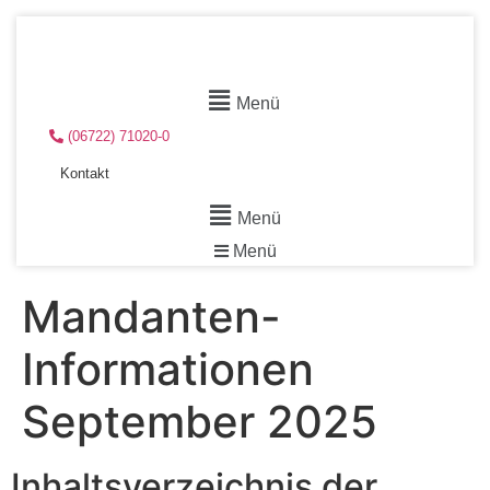
Menü
(06722) 71020-0
Kontakt
Menü
Menü
Mandanten-
Informationen
September 2025
Inhaltsverzeichnis der