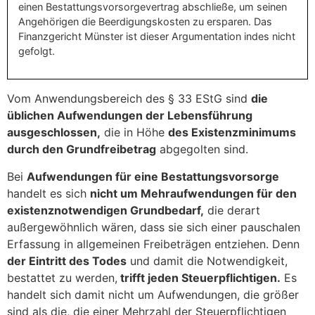
einen Bestattungsvorsorgevertrag abschließe, um seinen
Angehörigen die Beerdigungskosten zu ersparen. Das
Finanzgericht Münster ist dieser Argumentation indes nicht
gefolgt.
Vom Anwendungsbereich des § 33 EStG sind
die
üblichen Aufwendungen der Lebensführung
ausgeschlossen,
die in Höhe
des Existenzminimums
durch den Grundfreibetrag
abgegolten sind.
Bei
Aufwendungen für eine Bestattungsvorsorge
handelt es sich
nicht um Mehraufwendungen für den
existenznotwendigen Grundbedarf,
die derart
außergewöhnlich wären, dass sie sich einer pauschalen
Erfassung in allgemeinen Freibeträgen entziehen. Denn
der Eintritt des Todes
und damit die Notwendigkeit,
bestattet zu werden,
trifft jeden Steuerpflichtigen.
Es
handelt sich damit nicht um Aufwendungen, die größer
sind als die, die einer Mehrzahl der Steuerpflichtigen