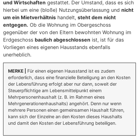
und Wirtschaften
gestattet. Der Umstand, dass es sich
hierbei um eine (bloße) Nutzungsüberlassung und
nicht
um ein Mietverhältnis
handelt,
steht dem nicht
entgegen.
Ob die Wohnung im Obergeschoss
gegenüber der von den Eltern bewohnten Wohnung im
Erdgeschoss
baulich abgeschlossen
ist, ist für das
Vorliegen eines eigenen Hausstands ebenfalls
unerheblich.
MERKE |
Für einen eigenen Hausstand ist es zudem
erforderlich, dass eine finanzielle Beteiligung an den Kosten
der Lebensführung erfolgt aber nur dann, soweit der
Steuerpflichtige am Lebensmittelpunkt einem
Mehrpersonenhaushalt (z. B. im Rahmen eines
Mehrgenerationenhaushalts) angehört. Denn nur wenn
mehrere Personen einen gemeinsamen Haushalt führen,
kann sich der Einzelne an den Kosten dieses Haushalts
und damit den Kosten der Lebensführung beteiligen.