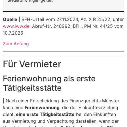
Steuerpflichtigen gelten.
Quelle |
BFH-Urteil vom 27.11.2024, Az. X R 25/22, unter
www.iww.de
, Abruf-Nr. 248992; BFH, PM Nr. 44/25 vom
10.7.2025
Zum Anfang
Für Vermieter
Ferienwohnung als erste
Tätigkeitsstätte
| Nach einer Entscheidung des Finanzgerichts Münster
kann eine
Ferienwohnung
, die der Einkünfteerzielung
dient,
eine erste Tätigkeitsstätte
bei den Einkünften
aus Vermietung und Verpachtung darstellen, wenn der