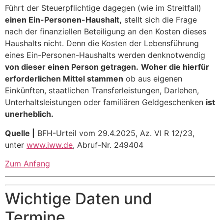
Führt der Steuerpflichtige dagegen (wie im Streitfall)
einen Ein-Personen-Haushalt,
stellt sich die Frage
nach der finanziellen Beteiligung an den Kosten dieses
Haushalts nicht. Denn die Kosten der Lebensführung
eines Ein-Personen-Haushalts werden denknotwendig
von dieser einen Person getragen.
Woher die hierfür
erforderlichen Mittel stammen
ob aus eigenen
Einkünften, staatlichen Transferleistungen, Darlehen,
Unterhaltsleistungen oder familiären Geldgeschenken
ist
unerheblich.
Quelle |
BFH-Urteil vom 29.4.2025, Az. VI R 12/23,
unter
www.iww.de
, Abruf-Nr. 249404
Zum Anfang
Wichtige Daten und
Termine