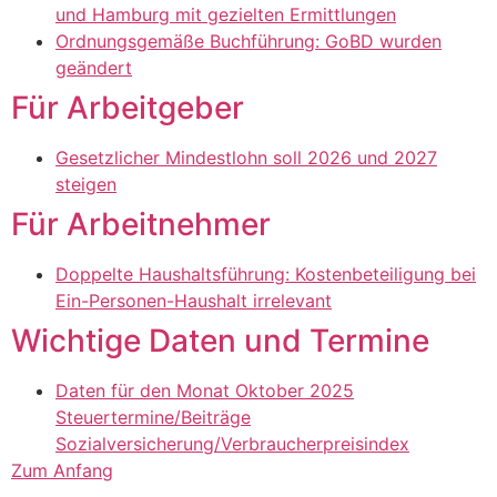
und Hamburg mit gezielten Ermittlungen
Ordnungsgemäße Buchführung: GoBD wurden
geändert
Für Arbeitgeber
Gesetzlicher Mindestlohn soll 2026 und 2027
steigen
Für Arbeitnehmer
Doppelte Haushaltsführung: Kostenbeteiligung bei
Ein-Personen-Haushalt irrelevant
Wichtige Daten und Termine
Daten für den Monat Oktober 2025
Steuertermine/Beiträge
Sozialversicherung/Verbraucherpreisindex
Zum Anfang