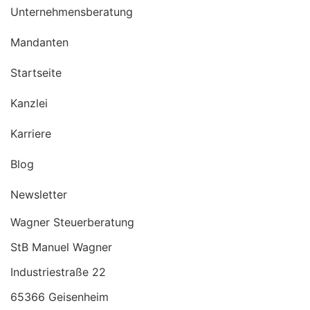
Unternehmensberatung
Mandanten
Startseite
Kanzlei
Karriere
Blog
Newsletter
Wagner Steuerberatung
StB Manuel Wagner
Industriestraße 22
65366 Geisenheim