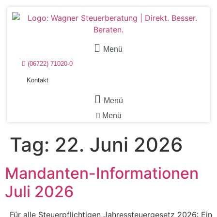
Menü
(06722) 71020-0
Kontakt
Menü
Menü
Tag:
22. Juni 2026
Mandanten-Informationen
Juli 2026
Für alle Steuerpflichtigen Jahressteuergesetz 2026: Ein