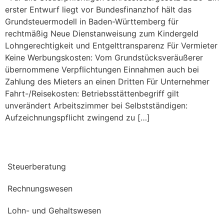
erster Entwurf liegt vor Bundesfinanzhof hält das
Grundsteuermodell in Baden-Württemberg für
rechtmäßig Neue Dienstanweisung zum Kindergeld
Lohngerechtigkeit und Entgelttransparenz Für Vermieter
Keine Werbungskosten: Vom Grundstücksveräußerer
übernommene Verpflichtungen Einnahmen auch bei
Zahlung des Mieters an einen Dritten Für Unternehmer
Fahrt-/Reisekosten: Betriebsstättenbegriff gilt
unverändert Arbeitszimmer bei Selbstständigen:
Aufzeichnungspflicht zwingend zu […]
Steuerberatung
Rechnungswesen
Lohn- und Gehaltswesen