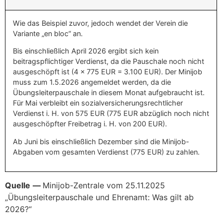
Wie das Beispiel zuvor, jedoch wendet der Verein die
Variante „en bloc“ an.
Bis einschließlich April 2026 ergibt sich kein
beitragspflichtiger Verdienst, da die Pauschale noch nicht
ausgeschöpft ist (4 x 775 EUR = 3.100 EUR). Der Minijob
muss zum 1.5.2026 angemeldet werden, da die
Übungsleiterpauschale in diesem Monat aufgebraucht ist.
Für Mai verbleibt ein sozialversicherungsrechtlicher
Verdienst i. H. von 575 EUR (775 EUR abzüglich noch nicht
ausgeschöpfter Freibetrag i. H. von 200 EUR).
Ab Juni bis einschließlich Dezember sind die Minijob-
Abgaben vom gesamten Verdienst (775 EUR) zu zahlen.
Quelle
—
Minijob-Zentrale vom 25.11.2025
„Übungsleiterpauschale und Ehrenamt: Was gilt ab
2026?“