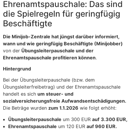
Ehrenamtspauschale: Das sind
die Spielregeln für geringfügig
Beschäftigte
Die Minijob-Zentrale hat jüngst darüber informiert,
wann und wie geringfügig Beschäftigte (Minijobber)
von der
Übungsleiterpauschale und der
Ehrenamtspauschale profitieren können
.
Hintergrund
Bei der Übungsleiterpauschale (bzw. dem
Übungsleiterfreibetrag) und der Ehrenamtspauschale
handelt es sich
um steuer- und
sozialversicherungsfreie Aufwandsentschädigungen.
Die Beträge wurden
zum 1.1.2026
wie folgt erhöht:
Übungsleiterpauschale
um 300 EUR
auf
3.300 EUR,
Ehrenamtspauschale
um 120 EUR
auf 960 EUR.