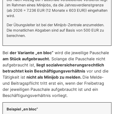
im Rahmen eines Minijobs, da die Jahresverdienstgrenze
(ab 2026 = 7.236 EUR (12 Monate x 603 EUR)) eingehalten
wird.
Der Übungsleiter ist bei der Minijob-Zentrale anzumelden.
Die monatlichen Abgaben sind auf Basis von 500 EUR zu
berechnen.
Bei
der Variante „en bloc“
wird die jeweilige Pauschale
am Stück aufgebraucht.
Solange die Pauschale nicht
aufgebraucht ist,
liegt sozialversicherungsrechtlich
betrachtet kein Beschäftigungsverhältnis
vor und die
Tätigkeit ist
nicht als Minijob zu melden.
Die Melde-
und Beitragspflicht tritt erst ein, wenn der Freibetrag
der jeweiligen Pauschale aufgebraucht ist und ein
Beschäftigungsverhältnis vorliegt.
Beispiel „en bloc“