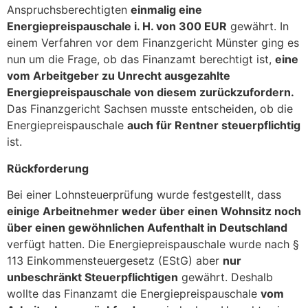
Anspruchsberechtigten
einmalig eine
Energiepreispauschale i. H. von 300 EUR
gewährt. In
einem Verfahren vor dem Finanzgericht Münster ging es
nun um die Frage, ob das Finanzamt berechtigt ist,
eine
vom Arbeitgeber zu Unrecht ausgezahlte
Energiepreispauschale von diesem zurückzufordern.
Das Finanzgericht Sachsen musste entscheiden, ob die
Energiepreispauschale
auch für Rentner steuerpflichtig
ist.
Rückforderung
Bei einer Lohnsteuerprüfung wurde festgestellt, dass
einige Arbeitnehmer weder über einen Wohnsitz noch
über einen gewöhnlichen Aufenthalt in Deutschland
verfügt hatten. Die Energiepreispauschale wurde nach §
113 Einkommensteuergesetz (EStG) aber
nur
unbeschränkt Steuerpflichtigen
gewährt. Deshalb
wollte das Finanzamt die Energiepreispauschale
vom