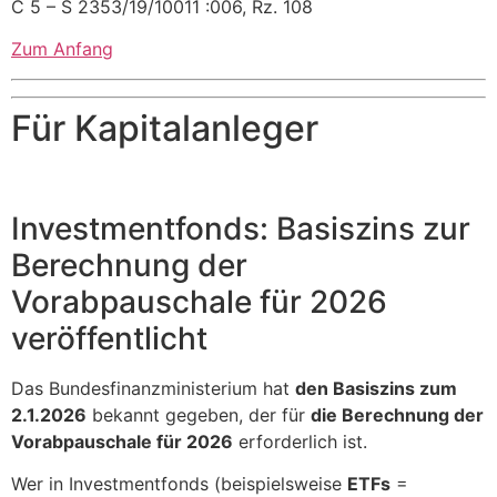
C 5 – S 2353/19/10011 :006, Rz. 108
Zum Anfang
Für Kapitalanleger
Investmentfonds: Basiszins zur
Berechnung der
Vorabpauschale für 2026
veröffentlicht
Das Bundesfinanzministerium hat
den Basiszins zum
2.1.2026
bekannt gegeben, der für
die Berechnung der
Vorabpauschale für 2026
erforderlich ist.
Wer in Investmentfonds (beispielsweise
ETFs
=