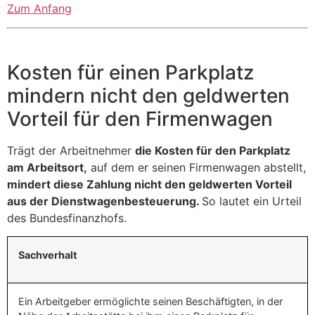
Zum Anfang
Kosten für einen Parkplatz
mindern nicht den geldwerten
Vorteil für den Firmenwagen
Trägt der Arbeitnehmer
die Kosten für den Parkplatz
am Arbeitsort,
auf dem er seinen Firmenwagen abstellt,
mindert diese Zahlung nicht den geldwerten Vorteil
aus der Dienstwagenbesteuerung.
So lautet ein Urteil
des Bundesfinanzhofs.
Sachverhalt
Ein Arbeitgeber ermöglichte seinen Beschäftigten, in der