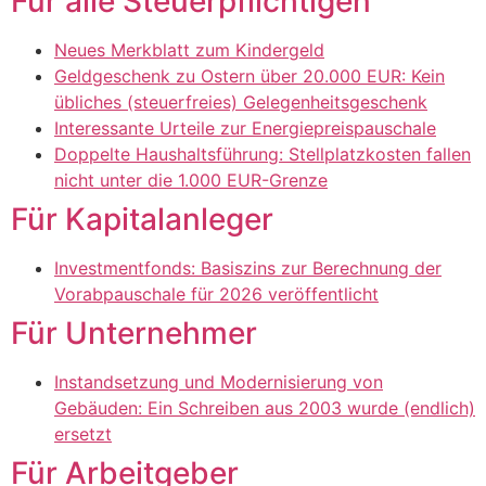
Für alle Steuerpflichtigen
Neues Merkblatt zum Kindergeld
Geldgeschenk zu Ostern über 20.000 EUR: Kein
übliches (steuerfreies) Gelegenheitsgeschenk
Interessante Urteile zur Energiepreispauschale
Doppelte Haushaltsführung: Stellplatzkosten fallen
nicht unter die 1.000 EUR-Grenze
Für Kapitalanleger
Investmentfonds: Basiszins zur Berechnung der
Vorabpauschale für 2026 veröffentlicht
Für Unternehmer
Instandsetzung und Modernisierung von
Gebäuden: Ein Schreiben aus 2003 wurde (endlich)
ersetzt
Für Arbeitgeber