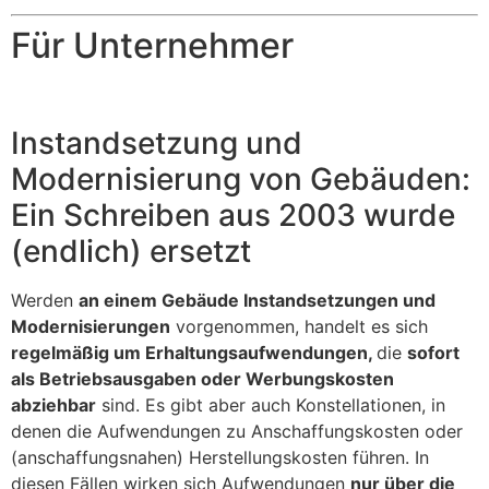
Für Unternehmer
Instandsetzung und
Modernisierung von Gebäuden:
Ein Schreiben aus 2003 wurde
(endlich) ersetzt
Werden
an einem Gebäude Instandsetzungen und
Modernisierungen
vorgenommen, handelt es sich
regelmäßig um Erhaltungsaufwendungen,
die
sofort
als Betriebsausgaben oder Werbungskosten
abziehbar
sind. Es gibt aber auch Konstellationen, in
denen die Aufwendungen zu Anschaffungskosten oder
(anschaffungsnahen) Herstellungskosten führen. In
diesen Fällen wirken sich Aufwendungen
nur über die