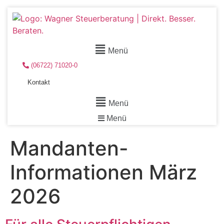
Menü
(06722) 71020-0
Kontakt
Menü
Menü
Mandanten-
Informationen März
2026