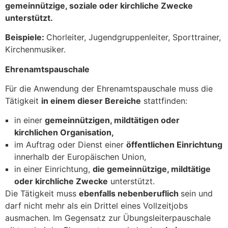
gemeinnützige, soziale oder kirchliche Zwecke
unterstützt.
Beispiele:
Chorleiter, Jugendgruppenleiter, Sporttrainer,
Kirchenmusiker.
Ehrenamtspauschale
Für die Anwendung der Ehrenamtspauschale muss die
Tätigkeit
in einem dieser Bereiche
stattfinden:
in einer
gemeinnützigen, mildtätigen oder
kirchlichen Organisation,
im Auftrag oder Dienst einer
öffentlichen Einrichtung
innerhalb der Europäischen Union,
in einer Einrichtung,
die gemeinnützige, mildtätige
oder kirchliche Zwecke
unterstützt.
Die Tätigkeit muss
ebenfalls nebenberuflich
sein und
darf nicht mehr als ein Drittel eines Vollzeitjobs
ausmachen. Im Gegensatz zur Übungsleiterpauschale