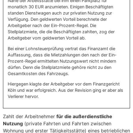
Nähe der Arbeitsstätte bei ihm einen Parkplatz für
monatlich 30 EUR anzumieten. Einigen Beschäftigten
standen Dienstwagen auch zur privaten Nutzung zur
Verfügung. Den geldwerten Vorteil berechnete der
Arbeitgeber nach der Ein-Prozent-Regel. Die
Stellplatzmiete, die die Beschäftigten zahlten, zog der
Arbeitgeber vom geldwerten Vorteil ab.
Bei einer Lohnsteuerprüfung vertrat das Finanzamt die
Auffassung, dass die Mietzahlungen den nach der Ein-
Prozent-Regel ermittelten Nutzungswert nicht mindern
dürfen. Denn die Stellplatzmiete gehöre nicht zu den
Gesamtkosten des Fahrzeugs.
Hiergegen klagte der Arbeitgeber vor dem Finanzgericht
Köln und war erfolgreich. Aus der Revision ging er aber als
Verlierer hervor.
Zahlt der Arbeitnehmer
für die außerdienstliche
Nutzung
(private Fahrten und Fahrten zwischen
Wohnung und erster Tätigkeitsstätte) eines betrieblichen