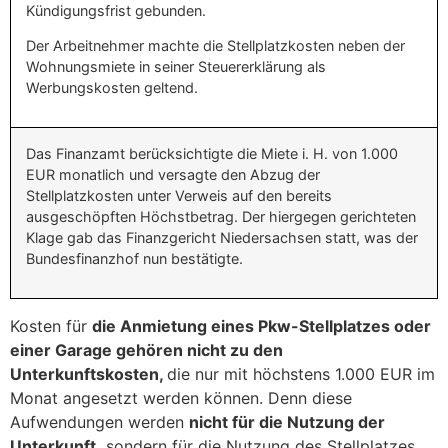
Kündigungsfrist gebunden.
Der Arbeitnehmer machte die Stellplatzkosten neben der
Wohnungsmiete in seiner Steuererklärung als
Werbungskosten geltend.
Das Finanzamt berücksichtigte die Miete i. H. von 1.000
EUR monatlich und versagte den Abzug der
Stellplatzkosten unter Verweis auf den bereits
ausgeschöpften Höchstbetrag. Der hiergegen gerichteten
Klage gab das Finanzgericht Niedersachsen statt, was der
Bundesfinanzhof nun bestätigte.
Kosten für
die Anmietung eines Pkw-Stellplatzes oder
einer Garage gehören nicht zu den
Unterkunftskosten,
die nur mit höchstens 1.000 EUR im
Monat angesetzt werden können. Denn diese
Aufwendungen werden
nicht für die Nutzung der
Unterkunft,
sondern für die Nutzung des Stellplatzes