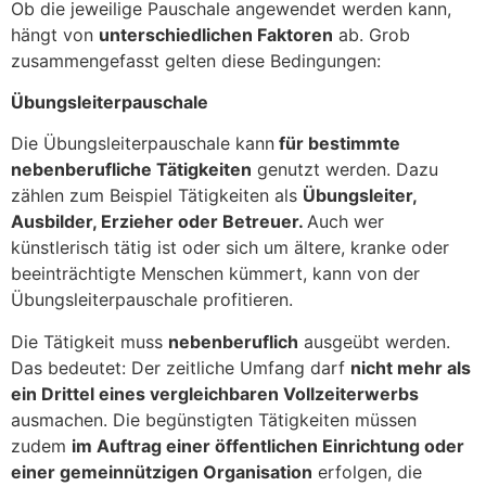
Ob die jeweilige Pauschale angewendet werden kann,
hängt von
unterschiedlichen Faktoren
ab. Grob
zusammengefasst gelten diese Bedingungen:
Übungsleiterpauschale
Die Übungsleiterpauschale kann
für bestimmte
nebenberufliche Tätigkeiten
genutzt werden. Dazu
zählen zum Beispiel Tätigkeiten als
Übungsleiter,
Ausbilder, Erzieher oder Betreuer.
Auch wer
künstlerisch tätig ist oder sich um ältere, kranke oder
beeinträchtigte Menschen kümmert, kann von der
Übungsleiterpauschale profitieren.
Die Tätigkeit muss
nebenberuflich
ausgeübt werden.
Das bedeutet: Der zeitliche Umfang darf
nicht mehr als
ein Drittel eines vergleichbaren Vollzeiterwerbs
ausmachen. Die begünstigten Tätigkeiten müssen
zudem
im Auftrag einer öffentlichen Einrichtung oder
einer gemeinnützigen Organisation
erfolgen, die