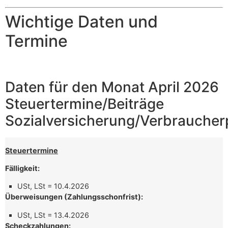
Wichtige Daten und
Termine
Daten für den Monat April 2026
Steuertermine/Beiträge
Sozialversicherung/Verbraucher
Steuertermine
Fälligkeit:
USt, LSt = 10.4.2026
Überweisungen (Zahlungsschonfrist):
USt, LSt = 13.4.2026
Scheckzahlungen: