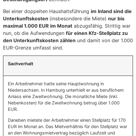
Bei einer doppelten Haushaltsführung
im Inland sind die
Unterkunftskosten
(insbesondere die Miete)
nur bis
maximal 1.000 EUR im Monat
abzugsfähig. Strittig war
nun, ob die Aufwendungen
für einen Kfz-Stellplatz zu
den Unterkunftskosten zählen
und damit von der 1.000
EUR-Grenze umfasst sind.
Sachverhalt
Ein Arbeitnehmer hatte seine Hauptwohnung in
Niedersachsen. In Hamburg unterhielt er aus beruflichem
Anlass eine Zweitwohnung. Die monatliche Miete (inkl.
Nebenkosten) für die Zweitwohnung betrug über 1.000
EUR.
Daneben mietete der Arbeitnehmer einen Stellplatz für 170
EUR im Monat an. Das Mietverhältnis für den Stellplatz war
an den Wohnungsmietvertrag bezüglich Laufzeit und